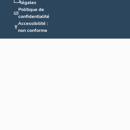
légales
Politique de
confidentialité
Accessibilité :
non conforme