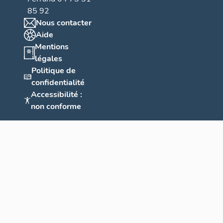
85 92
Nous contacter
Aide
Mentions
légales
Politique de
confidentialité
Accessibilité :
non conforme