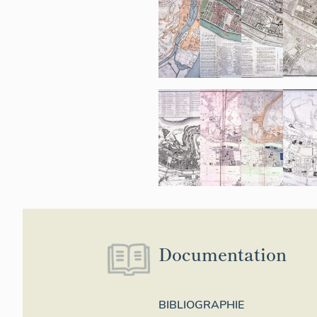
Documentation
BIBLIOGRAPHIE