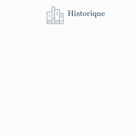
Historique