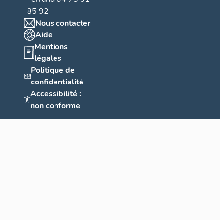
85 92
Nous contacter
Aide
Mentions
légales
Politique de
confidentialité
Accessibilité :
non conforme