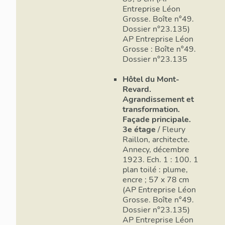
Entreprise Léon
Grosse. Boîte n°49.
Dossier n°23.135)
AP Entreprise Léon
Grosse : Boîte n°49.
Dossier n°23.135
Hôtel du Mont-
Revard.
Agrandissement et
transformation.
Façade principale.
3e étage
/ Fleury
Raillon, architecte.
Annecy, décembre
1923. Ech. 1 : 100. 1
plan toilé : plume,
encre ; 57 x 78 cm
(AP Entreprise Léon
Grosse. Boîte n°49.
Dossier n°23.135)
AP Entreprise Léon