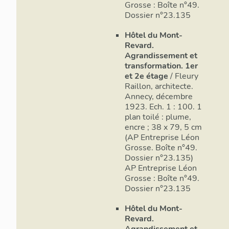
Grosse : Boîte n°49.
Dossier n°23.135
Hôtel du Mont-
Revard.
Agrandissement et
transformation. 1er
et 2e étage
/ Fleury
Raillon, architecte.
Annecy, décembre
1923. Ech. 1 : 100. 1
plan toilé : plume,
encre ; 38 x 79, 5 cm
(AP Entreprise Léon
Grosse. Boîte n°49.
Dossier n°23.135)
AP Entreprise Léon
Grosse : Boîte n°49.
Dossier n°23.135
Hôtel du Mont-
Revard.
Agrandissement et