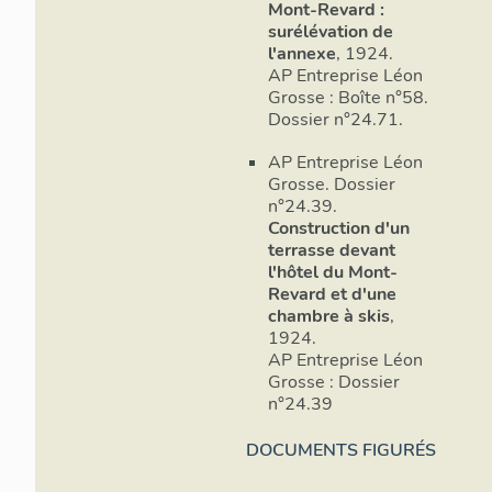
Mont-Revard :
surélévation de
l'annexe
, 1924.
AP Entreprise Léon
Grosse : Boîte n°58.
Dossier n°24.71.
AP Entreprise Léon
Grosse. Dossier
n°24.39.
Construction d'un
terrasse devant
l'hôtel du Mont-
Revard et d'une
chambre à skis
,
1924.
AP Entreprise Léon
Grosse : Dossier
n°24.39
DOCUMENTS FIGURÉS