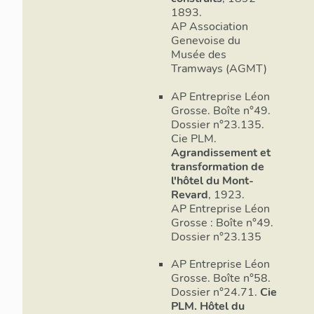
1893.
AP Association
Genevoise du
Musée des
Tramways (AGMT)
AP Entreprise Léon
Grosse. Boîte n°49.
Dossier n°23.135.
Cie PLM.
Agrandissement et
transformation de
l'hôtel du Mont-
Revard
, 1923.
AP Entreprise Léon
Grosse : Boîte n°49.
Dossier n°23.135
AP Entreprise Léon
Grosse. Boîte n°58.
Dossier n°24.71.
Cie
PLM. Hôtel du