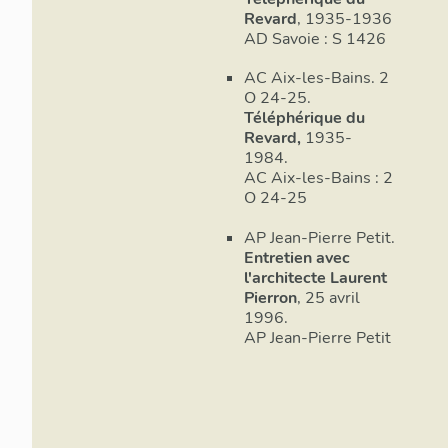
Revard
, 1935-1936
AD Savoie : S 1426
AC Aix-les-Bains. 2
O 24-25.
Téléphérique du
Revard,
1935-
1984.
AC Aix-les-Bains : 2
O 24-25
AP Jean-Pierre Petit.
Entretien avec
l'architecte Laurent
Pierron
, 25 avril
1996.
AP Jean-Pierre Petit