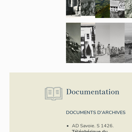
Documentation
DOCUMENTS D'ARCHIVES
AD Savoie. S 1426.
Téléphérique du