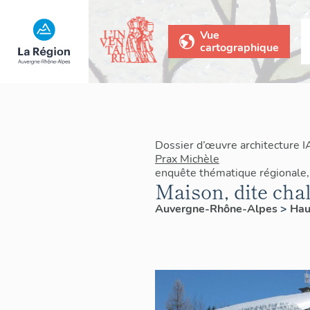
Vue
cartographique
Dossier d’œuvre architecture 
Prax Michèle
enquête thématique régionale, 
Maison, dite cha
Auvergne-Rhône-Alpes
>
Hau