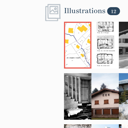
Illustrations
12