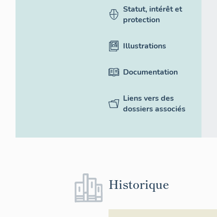
Statut, intérêt et
protection
Illustrations
Documentation
Liens vers des
dossiers associés
Historique