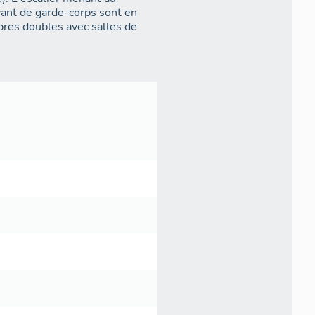
rvant de garde-corps sont en
bres doubles avec salles de