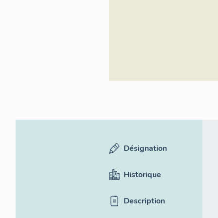
Désignation
Historique
Description