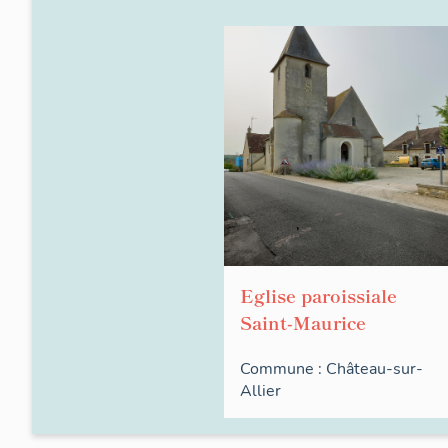
Eglise paroissiale
Saint-Maurice
Commune :
Château-sur-
Allier