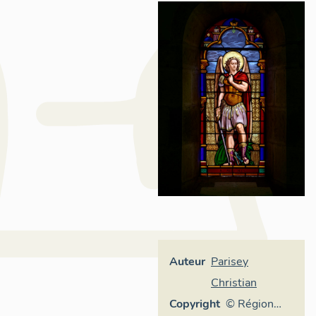
Auteur
Parisey
Christian
Copyright
© Région