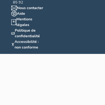
85 92
Nous contacter
Aide
Mentions
légales
Politique de
confidentialité
Accessibilité :
non conforme