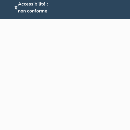
Accessibilité :
non conforme