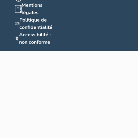
Mentions
légales
Politique de
confidentialité
Accessibilité :
non conforme