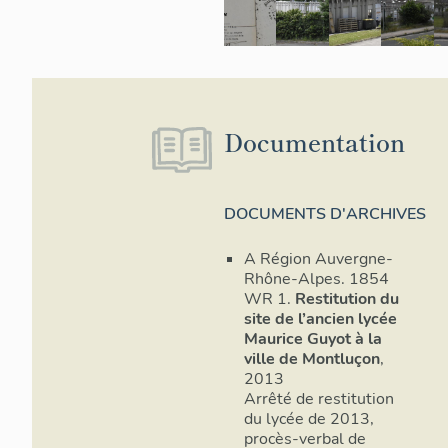
Documentation
DOCUMENTS D'ARCHIVES
A Région Auvergne-
Rhône-Alpes. 1854
WR 1.
Restitution du
site de l’ancien lycée
Maurice Guyot à la
ville de Montluçon
,
2013
Arrêté de restitution
du lycée de 2013,
procès-verbal de