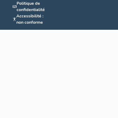
Politique de
confidentialité
Accessibilité :
non conforme