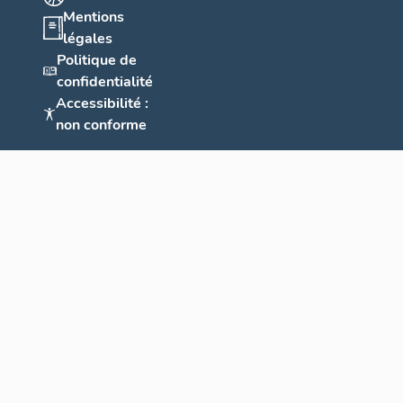
Mentions
légales
Politique de
confidentialité
Accessibilité :
non conforme