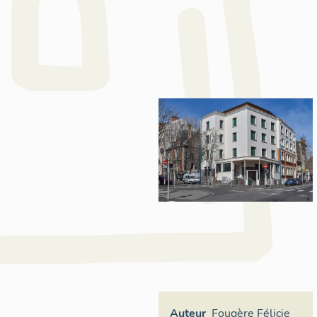
Auteur
Fougère Félicie