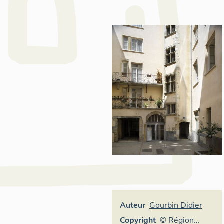
Auteur
Gourbin Didier
Copyright
© Région