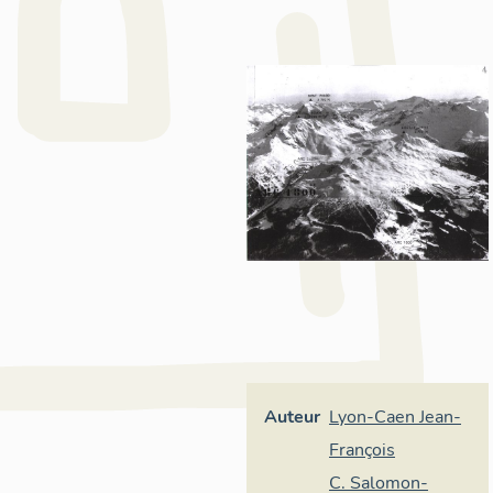
Auteur
Lyon-Caen Jean-
François
C. Salomon-