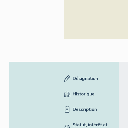
Désignation
Historique
Description
Statut, intérêt et