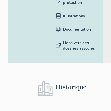
protection
Illustrations
Documentation
Liens vers des
dossiers associés
Historique