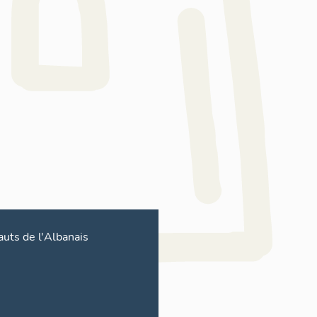
uts de l'Albanais