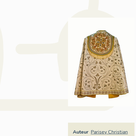
Auteur
Parisey Christian