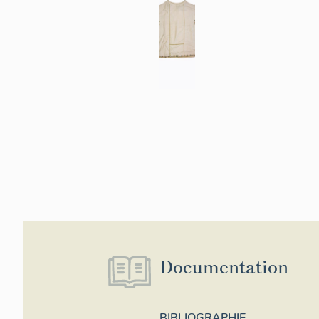
Documentation
BIBLIOGRAPHIE