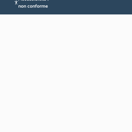
non conforme