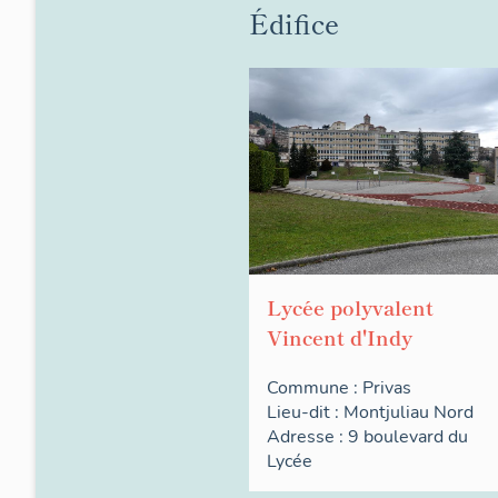
Édifice
Lycée polyvalent
Vincent d'Indy
Commune :
Privas
Lieu-dit :
Montjuliau Nord
Adresse : 9
boulevard du
Lycée