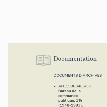
Documentation
DOCUMENTS D'ARCHIVES
AN. 19880466/57.
Bureau de la
commande
publique, 1%
(1948-1983).