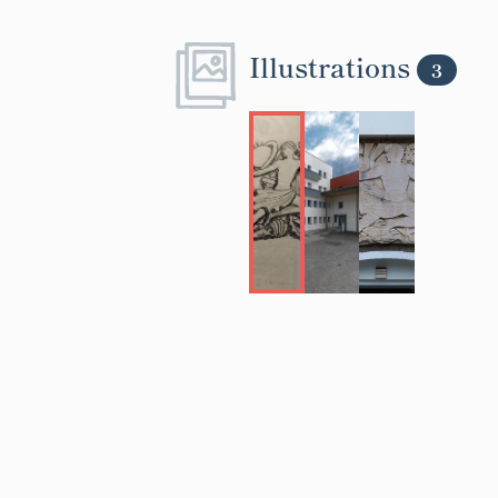
Illustrations
3