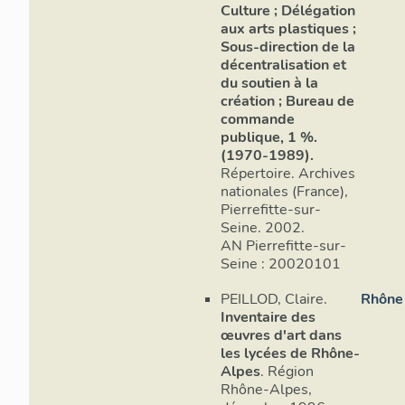
Culture ; Délégation
aux arts plastiques ;
Sous-direction de la
décentralisation et
du soutien à la
création ; Bureau de
commande
publique, 1 %.
(1970-1989).
Répertoire. Archives
nationales (France),
Pierrefitte-sur-
Seine. 2002.
AN Pierrefitte-sur-
Seine : 20020101
PEILLOD, Claire.
Rhône
Inventaire des
œuvres d'art dans
les lycées de Rhône-
Alpes
. Région
Rhône-Alpes,