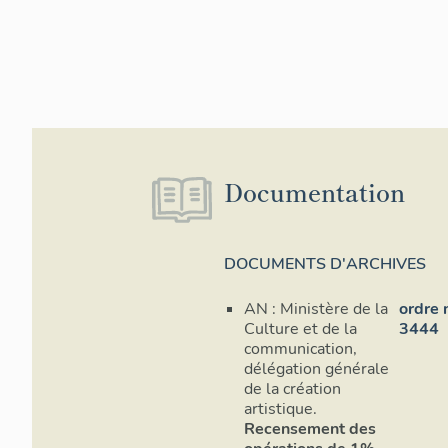
Documentation
DOCUMENTS D'ARCHIVES
AN : Ministère de la
ordre 
Culture et de la
3444
communication,
délégation générale
de la création
artistique.
Recensement des