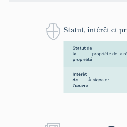
Statut, intérêt et p
Statut de
la
propriété de la r
propriété
Intérêt
de
À signaler
l'œuvre