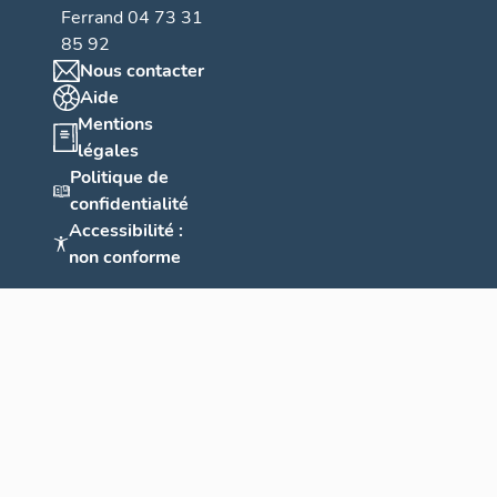
Ferrand 04 73 31
85 92
Nous contacter
Aide
Mentions
légales
Politique de
confidentialité
Accessibilité :
non conforme