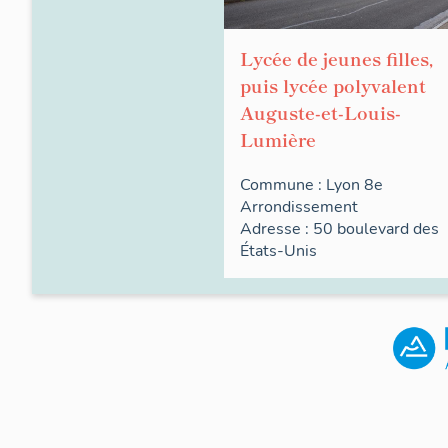
Lycée de jeunes filles,
puis lycée polyvalent
Auguste-et-Louis-
Lumière
Commune :
Lyon 8e
Arrondissement
Adresse : 50
boulevard des
États-Unis