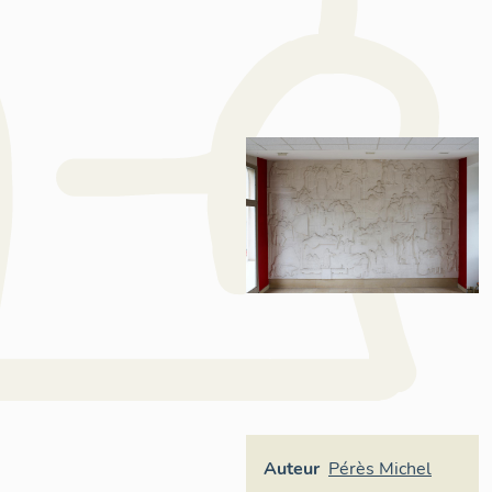
Auteur
Pérès Michel