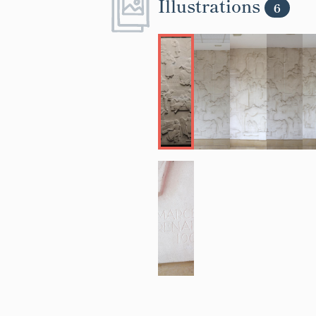
Illustrations
6