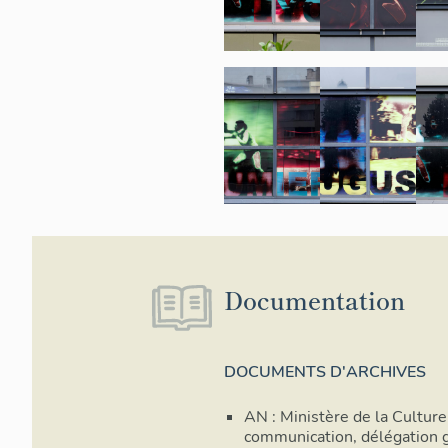
Documentation
DOCUMENTS D'ARCHIVES
AN : Ministère de la Culture
communication, délégation 