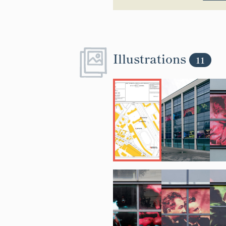
Illustrations
11