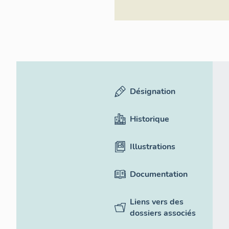
Désignation
Historique
Illustrations
Documentation
Liens vers des
dossiers associés