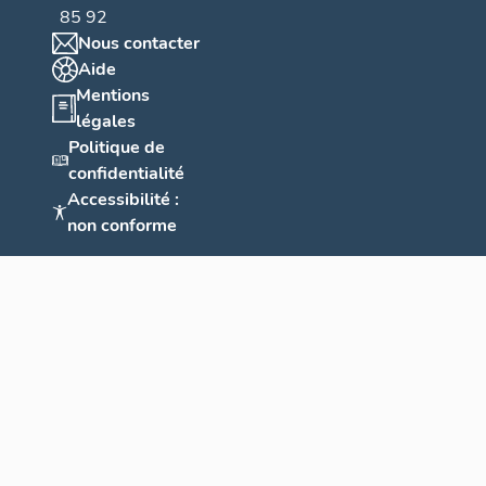
85 92
Nous contacter
Aide
Mentions
légales
Politique de
confidentialité
Accessibilité :
non conforme