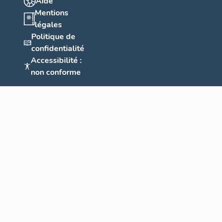
Aide
Mentions
légales
Politique de
confidentialité
Accessibilité :
non conforme