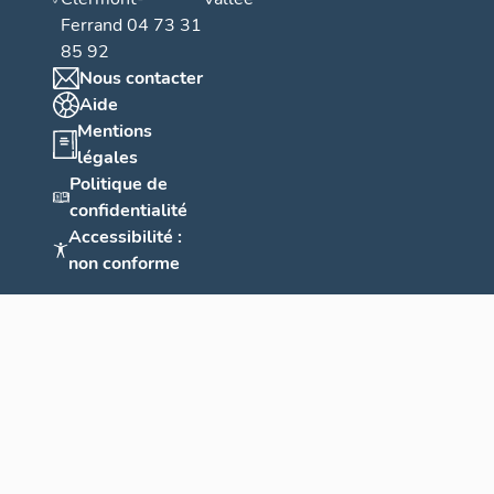
Ferrand 04 73 31
85 92
Nous contacter
Aide
Mentions
légales
Politique de
confidentialité
Accessibilité :
non conforme