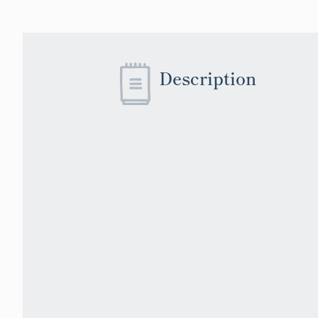
Description