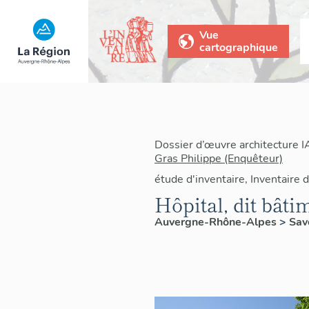
Vue
cartographique
Dossier d’œuvre architecture 
Gras Philippe (Enquêteur)
étude d'inventaire, Inventaire d
Hôpital, dit bâ
Auvergne-Rhône-Alpes
>
Sav