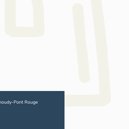
houdy-Pont Rouge