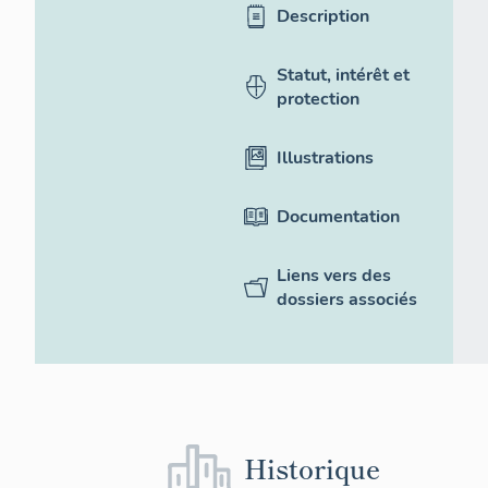
Description
Statut, intérêt et
protection
Illustrations
Documentation
Liens vers des
dossiers associés
Historique