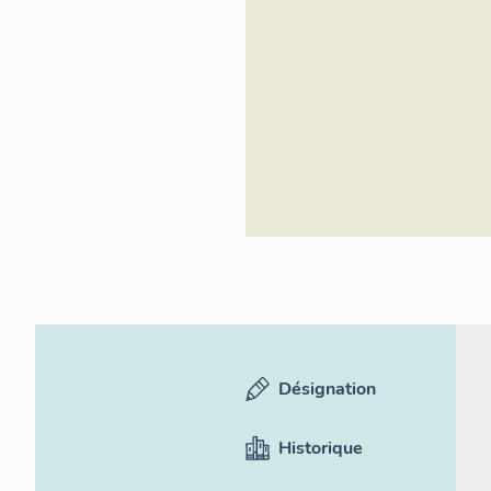
Désignation
Historique