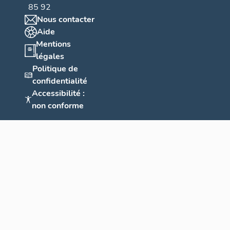
85 92
Nous contacter
Aide
Mentions
légales
Politique de
confidentialité
Accessibilité :
non conforme