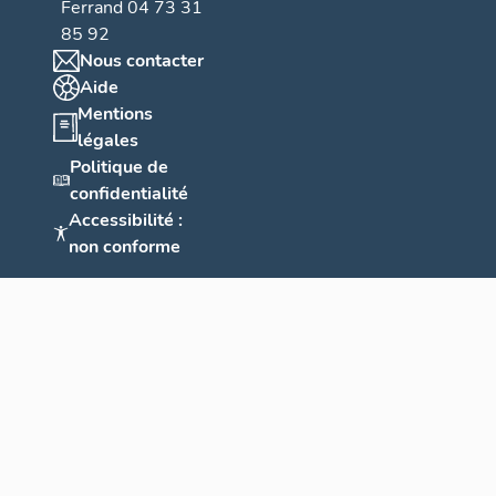
Ferrand 04 73 31
85 92
Nous contacter
Aide
Mentions
légales
Politique de
confidentialité
Accessibilité :
non conforme