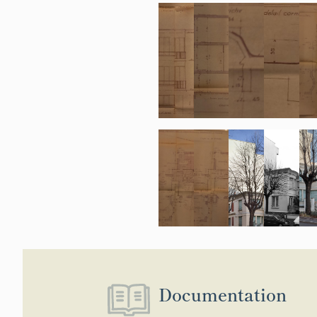
Documentation