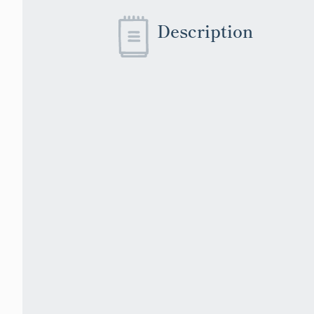
Description