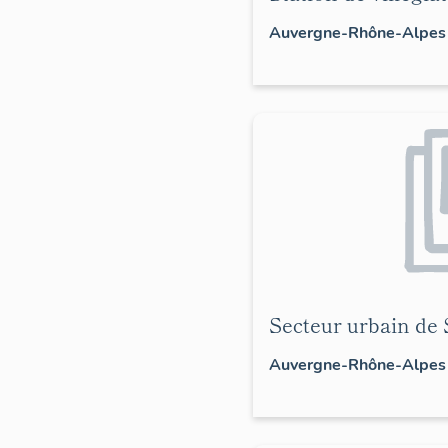
Auvergne-Rhône-Alpes
Secteur urbain de
Auvergne-Rhône-Alpes >