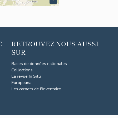
C
RETROUVEZ NOUS AUSSI
SUR
Bases de données nationales
Collections
La revue In Situ
Europeana
Les carnets de l'Inventaire