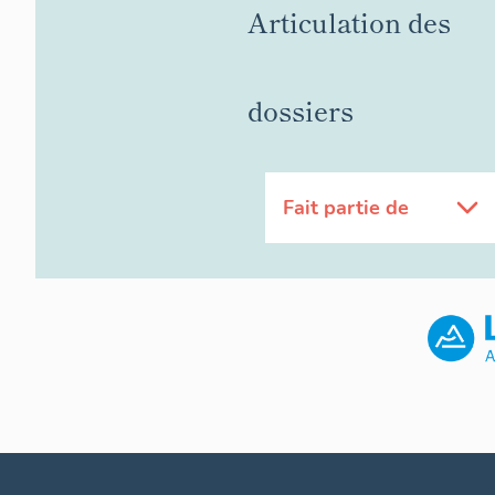
Articulation des
dossiers
Fait partie de