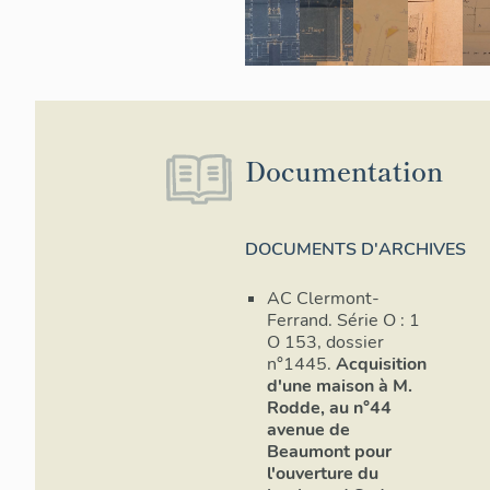
Documentation
DOCUMENTS D'ARCHIVES
AC Clermont-
Ferrand. Série O : 1
O 153, dossier
n°1445.
Acquisition
d'une maison à M.
Rodde, au n°44
avenue de
Beaumont pour
l'ouverture du