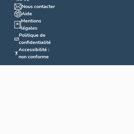
Nous contacter
Aide
Mentions
légales
Politique de
confidentialité
Accessibilité :
non conforme