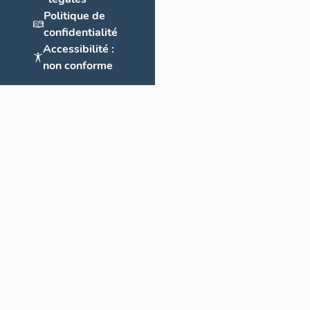
Politique de
confidentialité
Accessibilité :
non conforme