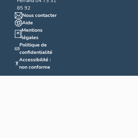
Ferrand 04 73 31
85 92
Nous contacter
Aide
Mentions
légales
Politique de
confidentialité
Accessibilité :
non conforme