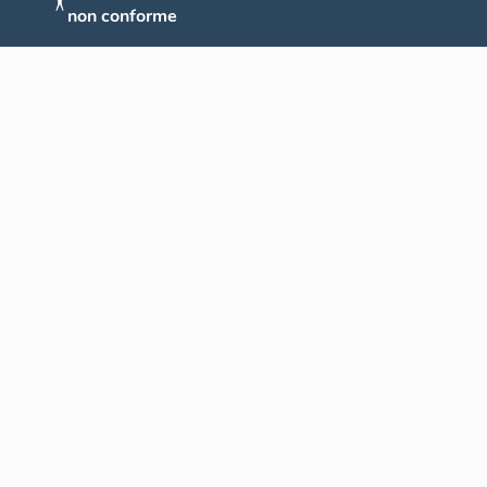
non conforme