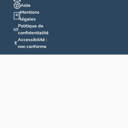
Aide
Mentions
légales
Politique de
confidentialité
Accessibilité :
non conforme