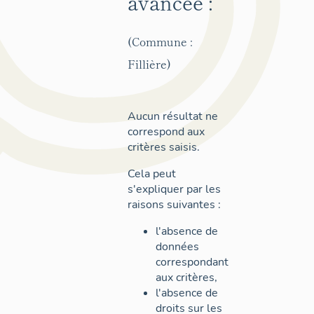
avancée :
(Commune :
Fillière)
Aucun résultat ne
correspond aux
critères saisis.
Cela peut
s'expliquer par les
raisons suivantes :
l'absence de
données
correspondant
aux critères,
l'absence de
droits sur les