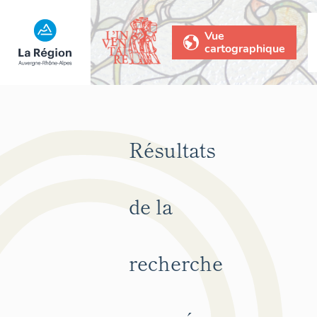
Vue
cartographique
Résultats
de la
recherche