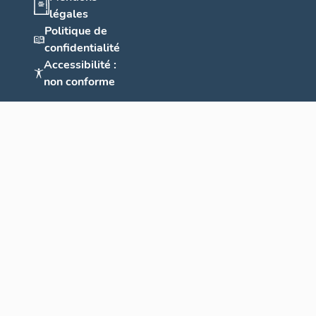
légales
Politique de
confidentialité
Accessibilité :
non conforme