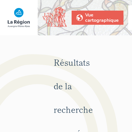
Vue
cartographique
Résultats
de la
recherche