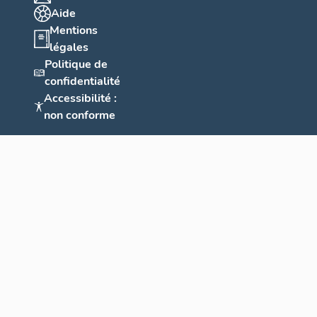
Aide
Mentions
légales
Politique de
confidentialité
Accessibilité :
non conforme