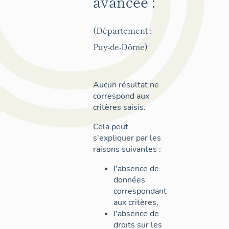
avancée :
(Département :
Puy-de-Dôme)
Aucun résultat ne
correspond aux
critères saisis.
Cela peut
s'expliquer par les
raisons suivantes :
l'absence de
données
correspondant
aux critères,
l'absence de
droits sur les