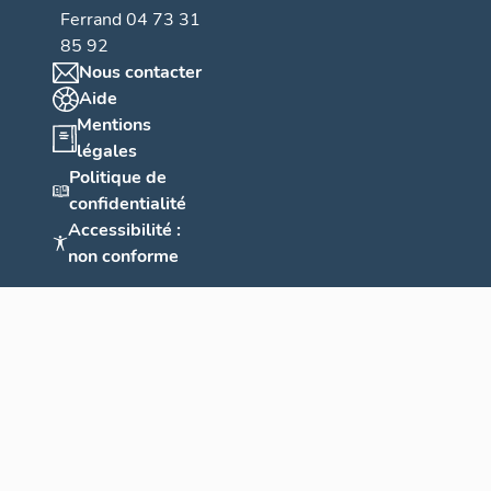
Ferrand 04 73 31
85 92
Nous contacter
Aide
Mentions
légales
Politique de
confidentialité
Accessibilité :
non conforme