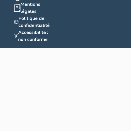
Mentions
légales
Politique de
confidentialité
Accessibilité :
non conforme