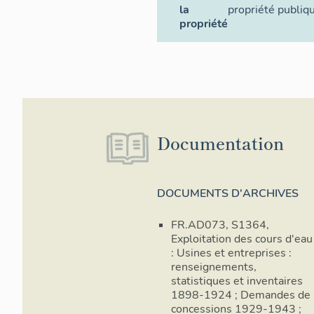
la
propriété publiq
propriété
Documentation
DOCUMENTS D'ARCHIVES
FR.AD073, S1364,
Exploitation des cours d'eau
: Usines et entreprises :
renseignements,
statistiques et inventaires
1898-1924 ; Demandes de
concessions 1929-1943 ;