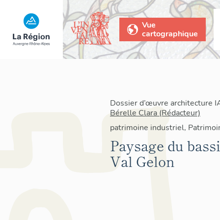
Vue
cartographique
Dossier d’œuvre architecture 
Bérelle Clara (Rédacteur)
patrimoine industriel, Patrimo
Paysage du bassin
Val Gelon