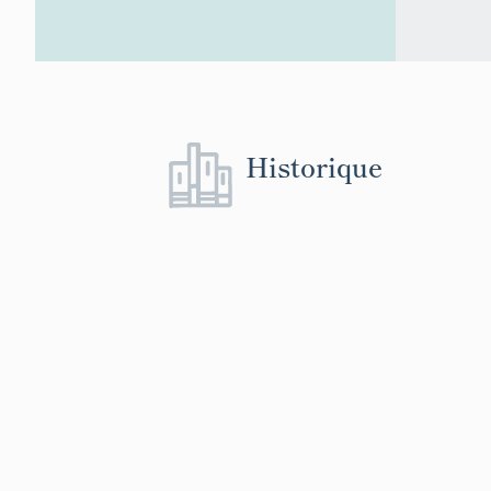
Historique